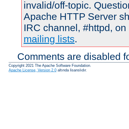
invalid/off-topic. Quest
Apache HTTP Server shou
IRC channel, #httpd, on 
mailing lists
.
Comments are disabled fo
Copyright 2021 The Apache Software Foundation.
Apache License, Version 2.0
altında lisanslıdır.