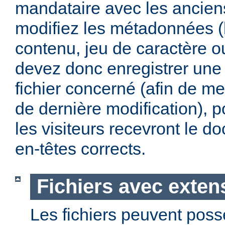
mandataire avec les anciens
modifiez les métadonnées (
contenu, jeu de caractère 
devez donc enregistrer une 
fichier concerné (afin de me
de dernière modification), p
les visiteurs recevront le 
en-têtes corrects.
Fichiers avec exten
Les fichiers peuvent poss