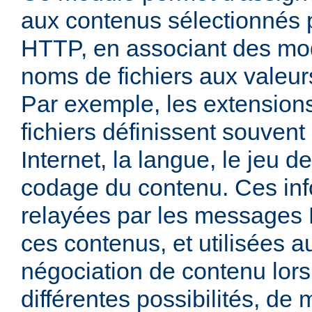
aux contenus sélectionnés
HTTP, en associant des mo
noms de fichiers aux valeu
Par exemple, les extensio
fichiers définissent souven
Internet, la langue, le jeu d
codage du contenu. Ces inf
relayées par les messages
ces contenus, et utilisées a
négociation de contenu lors
différentes possibilités, de