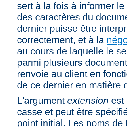
sert à la fois à informer l
des caractères du docume
dernier puisse être interpr
correctement, et à la
négo
au cours de laquelle le s
parmi plusieurs documents
renvoie au client en fonc
de ce dernier en matière 
L'argument
extension
est 
casse et peut être spécifi
point initial. Les noms de