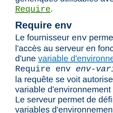
.
Require
Require env
Le fournisseur
permet
env
l'accès au serveur en fonc
d'une
variable d'environ
Require env
env-var
la requête se voit autoriser
variable d'environnement
Le serveur permet de défi
variables d'environnement