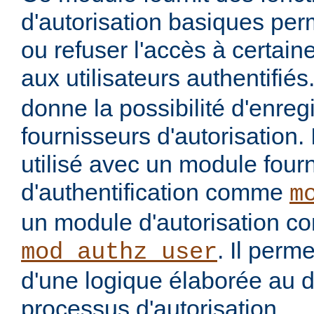
d'autorisation basiques per
ou refuser l'accès à certai
aux utilisateurs authentifiés
donne la possibilité d'enregi
fournisseurs d'autorisation. 
utilisé avec un module four
d'authentification comme
m
un module d'autorisation 
. Il perme
mod_authz_user
d'une logique élaborée au 
processus d'autorisation.