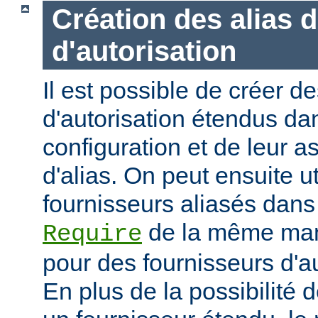
Création des alias 
d'autorisation
Il est possible de créer d
d'autorisation étendus dan
configuration et de leur 
d'alias. On peut ensuite ut
fournisseurs aliasés dans
de la même mani
Require
pour des fournisseurs d'a
En plus de la possibilité d