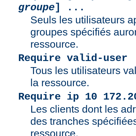
groupe
] ...
Seuls les utilisateurs 
groupes spécifiés auro
ressource.
Require valid-user
Tous les utilisateurs v
la ressource.
Require ip 10 172.2
Les clients dont les adr
des tranches spécifiée
ressource.