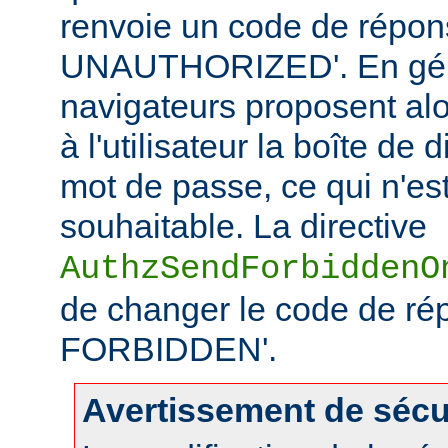
renvoie un code de répo
UNAUTHORIZED'. En géné
navigateurs proposent alo
à l'utilisateur la boîte de
mot de passe, ce qui n'es
souhaitable. La directive
AuthzSendForbiddenO
de changer le code de ré
FORBIDDEN'.
Avertissement de sécu