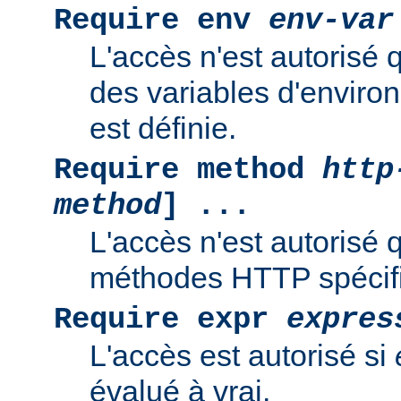
Require env
env-var
L'accès n'est autorisé 
des variables d'enviro
est définie.
Require method
http
method
] ...
L'accès n'est autorisé 
méthodes HTTP spécif
Require expr
expres
L'accès est autorisé si
évalué à vrai.