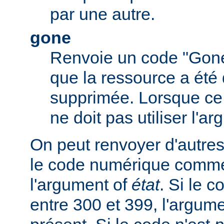
par une autre.
gone
Renvoie un code "Gone
que la ressource a été 
supprimée. Lorsque ce c
ne doit pas utiliser l'a
On peut renvoyer d'autres
le code numérique comme
l'argument of
état
. Si le 
entre 300 et 399, l'argum