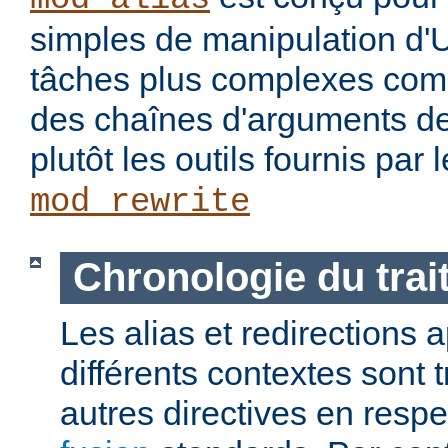
simples de manipulation d'
tâches plus complexes com
des chaînes d'arguments des
plutôt les outils fournis par
mod_rewrite
Chronologie du tra
Les alias et redirections
différents contextes sont 
autres directives en resp